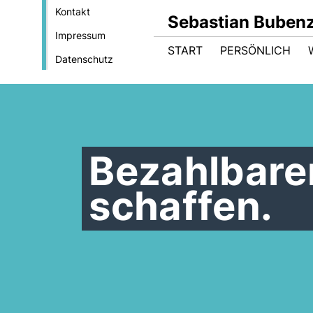
Kontakt
Sebastian Buben
Impressum
START
PERSÖNLICH
Datenschutz
Bezahlbar
schaffen.